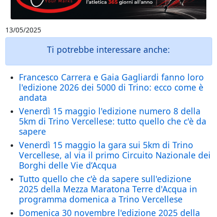
13/05/2025
Ti potrebbe interessare anche:
Francesco Carrera e Gaia Gagliardi fanno loro
l'edizione 2026 dei 5000 di Trino: ecco come è
andata
Venerdì 15 maggio l'edizione numero 8 della
5km di Trino Vercellese: tutto quello che c'è da
sapere
Venerdì 15 maggio la gara sui 5km di Trino
Vercellese, al via il primo Circuito Nazionale dei
Borghi delle Vie d’Acqua
Tutto quello che c'è da sapere sull'edizione
2025 della Mezza Maratona Terre d'Acqua in
programma domenica a Trino Vercellese
Domenica 30 novembre l'edizione 2025 della