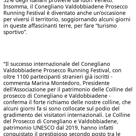
Insomma, il Conegliano Valdobbiadene Prosecco
Running Festival è diventato anche un’occasione
per viversi il territorio, soggiornando alcuni giorni
in queste affascinanti terre, per fare “turismo
sportivo”.
"Il successo internazionale del Conegliano
Valdobbiadene Prosecco Running Festival, con
oltre 1100 partecipanti stranieri già iscritti -
commenta Marina Montedoro, Presidente
dell'Associazione per il patrimonio delle Colline del
prosecco di Conegliano e Valdobbiadene -
conferma il forte richiamo delle nostre colline, che
alcuni giorni fa si sono collocate sul podio del
gradimento dei visitatori internazionali. Le Colline
del Prosecco di Conegliano e Valdobbiadene,
patrimonio UNESCO dal 2019, hanno infatti
conquistato il prestigioso secondo posto tra le