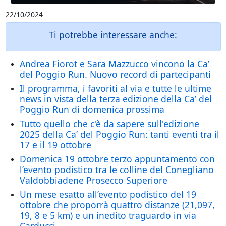
22/10/2024
Ti potrebbe interessare anche:
Andrea Fiorot e Sara Mazzucco vincono la Ca’
del Poggio Run. Nuovo record di partecipanti
Il programma, i favoriti al via e tutte le ultime
news in vista della terza edizione della Ca’ del
Poggio Run di domenica prossima
Tutto quello che c'è da sapere sull'edizione
2025 della Ca’ del Poggio Run: tanti eventi tra il
17 e il 19 ottobre
Domenica 19 ottobre terzo appuntamento con
l’evento podistico tra le colline del Conegliano
Valdobbiadene Prosecco Superiore
Un mese esatto all’evento podistico del 19
ottobre che proporrà quattro distanze (21,097,
19, 8 e 5 km) e un inedito traguardo in via