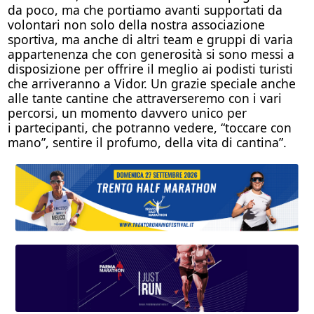
da poco, ma che portiamo avanti supportati da
volontari non solo della nostra associazione
sportiva, ma anche di altri team e gruppi di varia
appartenenza che con generosità si sono messi a
disposizione per offrire il meglio ai podisti turisti
che arriveranno a Vidor. Un grazie speciale anche
alle tante cantine che attraverseremo con i vari
percorsi, un momento davvero unico per
i partecipanti, che potranno vedere, “toccare con
mano”, sentire il profumo, della vita di cantina”.