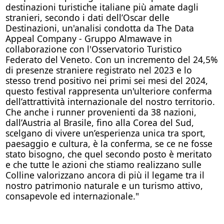
destinazioni turistiche italiane più amate dagli
stranieri, secondo i dati dell’Oscar delle
Destinazioni, un'analisi condotta da The Data
Appeal Company - Gruppo Almawave in
collaborazione con l'Osservatorio Turistico
Federato del Veneto. Con un incremento del 24,5%
di presenze straniere registrato nel 2023 e lo
stesso trend positivo nei primi sei mesi del 2024,
questo festival rappresenta un'ulteriore conferma
dell’attrattività internazionale del nostro territorio.
Che anche i runner provenienti da 38 nazioni,
dall’Austria al Brasile, fino alla Corea del Sud,
scelgano di vivere un’esperienza unica tra sport,
paesaggio e cultura, è la conferma, se ce ne fosse
stato bisogno, che quel secondo posto è meritato
e che tutte le azioni che stiamo realizzano sulle
Colline valorizzano ancora di più il legame tra il
nostro patrimonio naturale e un turismo attivo,
consapevole ed internazionale."