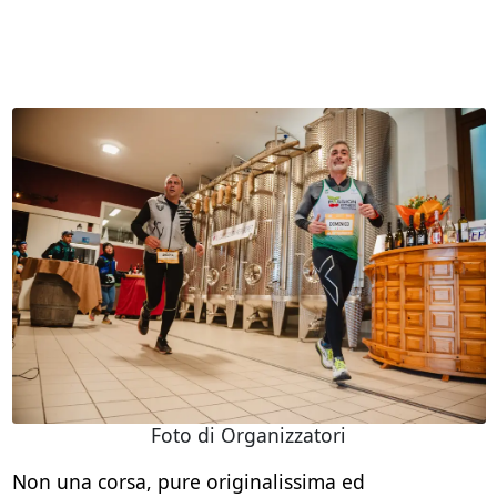
Foto di Organizzatori
Non una corsa, pure originalissima ed