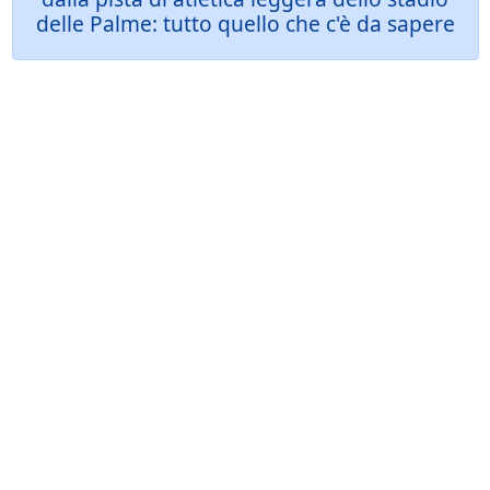
delle Palme: tutto quello che c'è da sapere