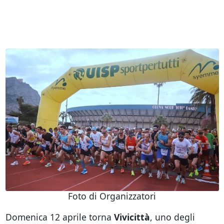
Foto di Organizzatori
Domenica 12 aprile torna
Vivicittà
, uno degli