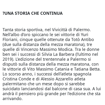
?
UNA STORIA CHE CONTINUA
Tanta storia sportiva, nel Vivicittà di Palermo.
Nell’albo d’oro spiccano le sei vittorie di Yuri
Floriani, cinque quelle ottenute da Totò Antibo
(due sulla distanza della mezza maratona), tre
quelle di Vincenzo Massimo Modica. Tra le donne
ben sei i successi di Silvia La Barbera (l’ultimo nel
2019). L’edizione del trentennale a Palermo si
disputò sulla distanza della mezza maratona, con
le vittorie di Vito Massimo Catania e Tatiana Betta.
Lo scorso anno, i successi dell’atleta spagnola
Cristina Conde e di Alessio Azzarello atleta
palermitano che un mese dopo si sarebbe
suicidato lanciandosi dal balcone di casa sua. A lui
andrà il pensiero più grande per l’edizione che sta
arrivando.