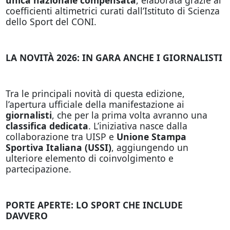
coefficienti altimetrici curati dall’Istituto di Scienza
dello Sport del CONI.
LA NOVITÀ 2026: IN GARA ANCHE I GIORNALISTI
Tra le principali novità di questa edizione,
l’apertura ufficiale della manifestazione ai
giornalisti
, che per la prima volta avranno una
classifica dedicata
. L’iniziativa nasce dalla
collaborazione tra UISP e
Unione Stampa
Sportiva Italiana (USSI)
, aggiungendo un
ulteriore elemento di coinvolgimento e
partecipazione.
PORTE APERTE: LO SPORT CHE INCLUDE
DAVVERO