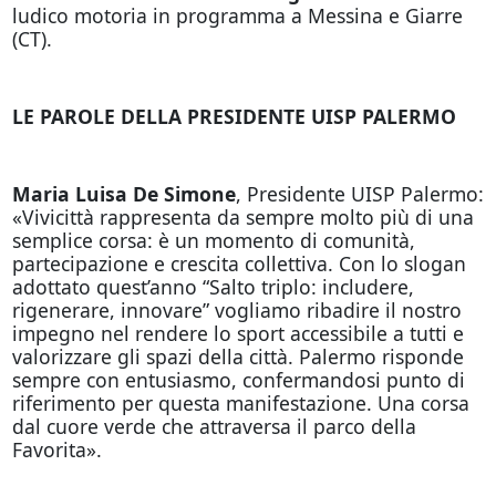
ludico motoria in programma a Messina e Giarre
(CT).
LE PAROLE DELLA PRESIDENTE UISP PALERMO
Maria Luisa De Simone
, Presidente UISP Palermo:
«Vivicittà rappresenta da sempre molto più di una
semplice corsa: è un momento di comunità,
partecipazione e crescita collettiva. Con lo slogan
adottato quest’anno “Salto triplo: includere,
rigenerare, innovare” vogliamo ribadire il nostro
impegno nel rendere lo sport accessibile a tutti e
valorizzare gli spazi della città. Palermo risponde
sempre con entusiasmo, confermandosi punto di
riferimento per questa manifestazione. Una corsa
dal cuore verde che attraversa il parco della
Favorita».