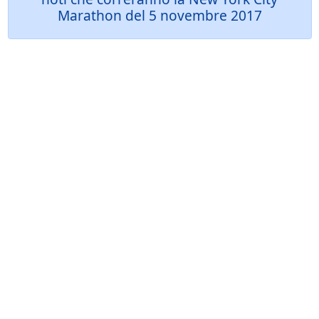
Marathon del 5 novembre 2017