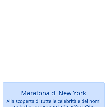
Maratona di New York
Alla scoperta di tutte le celebrità e dei nomi
noti che correranno la New York City