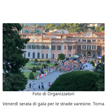
Foto di Organizzatori
Venerdì serata di gala per le strade varesine. Torna