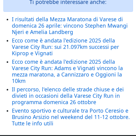
Ti potrebbe interessare anche:
I risultati della Mezza Maratona di Varese di
domenica 26 aprile: vincono Stephen Mwangi
Njeri e Amelia Landberg
Ecco come è andata l'edizione 2025 della
Varese City Run: sui 21.097km successi per
Kiprop e Vignati
Ecco come è andata l'edizione 2025 della
Varese City Run: Adams e Vignati vincono la
mezza maratona, a Cannizzaro e Oggioni la
10km
Il percorso, l'elenco delle strade chiuse e dei
divieti in occasioni della Varese City Run in
programma domenica 26 ottobre
Evento sportivo e culturale tra Porto Ceresio e
Brusino Arsizio nel weekend del 11-12 ottobre.
Tutte le info utili