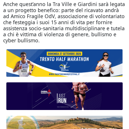
Anche quest’anno la Tra Ville e Giardini sarà legata
a un progetto benefico: parte del ricavato andrà
ad Amico Fragile OdV, associazione di volontariato
che festeggia i suoi 15 anni di vita per fornire
assistenza socio-sanitaria multidisciplinare e tutela
a chi è vittima di violenza di genere, bullismo e
cyber bullismo.