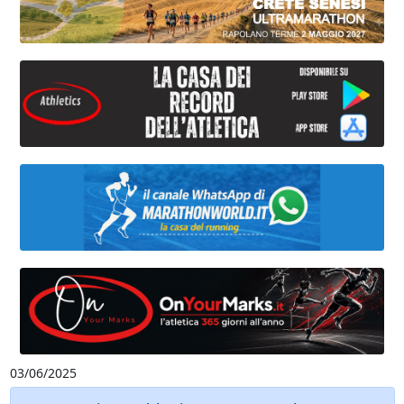
03/06/2025