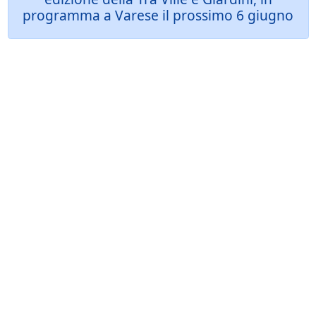
programma a Varese il prossimo 6 giugno