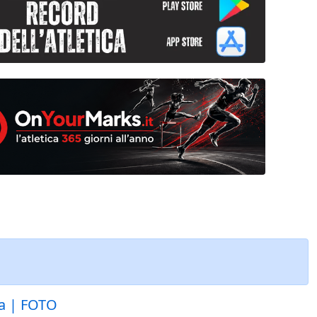
ca | FOTO