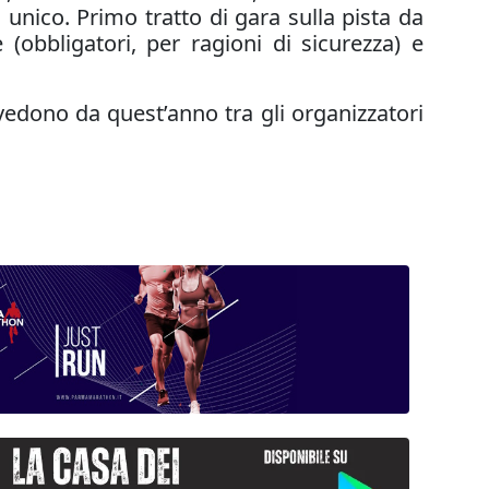
unico. Primo tratto di gara sulla pista da
(obbligatori, per ragioni di sicurezza) e
edono da quest’anno tra gli organizzatori