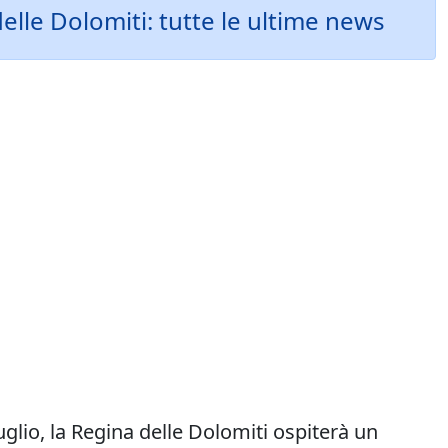
elle Dolomiti: tutte le ultime news
glio, la Regina delle Dolomiti ospiterà un