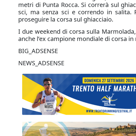
metri di Punta Rocca. Si correrà sul ghia
sci, ma senza sci e correndo in salita. 
proseguire la corsa sul ghiacciaio.
I due weekend di corsa sulla Marmolada, 
anche l’ex campione mondiale di corsa in
BIG_ADSENSE
NEWS_ADSENSE