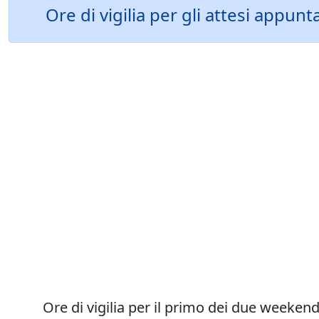
Ore di vigilia per gli attesi appu
Ore di vigilia per il primo dei due weeken