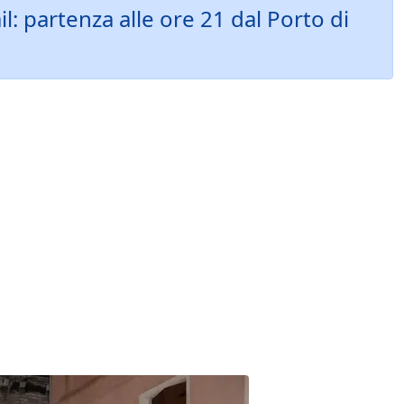
l: partenza alle ore 21 dal Porto di