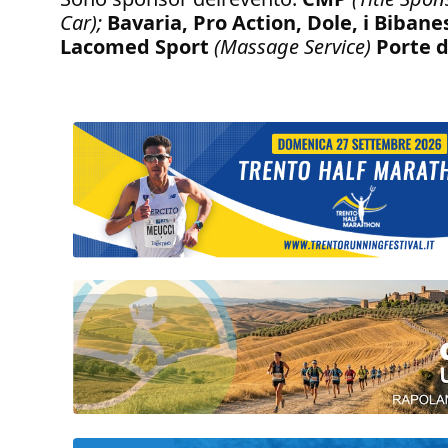
Car);
Bavaria, Pro Action, Dole, i Bibane
Lacomed Sport
(Massage Service)
Porte 