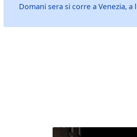
Domani sera si corre a Venezia, a l