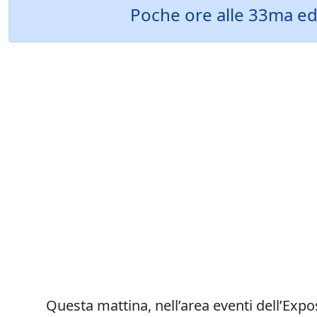
Poche ore alle 33ma edi
Questa mattina, nell’area eventi dell’Exp