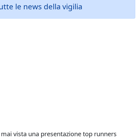
te le news della vigilia
a mai vista una presentazione top runners