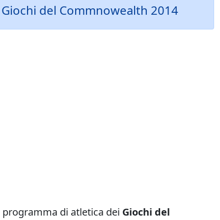
 ai Giochi del Commnowealth 2014
l programma di atletica dei
Giochi del