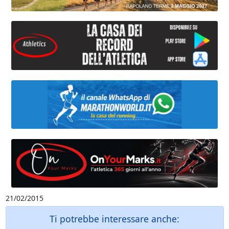
21/02/2015
Ti potrebbe interessare anche: