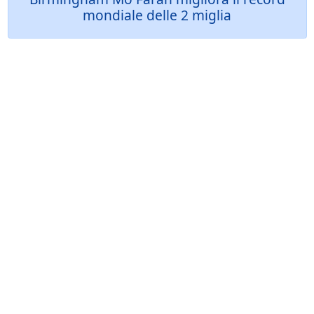
mondiale delle 2 miglia