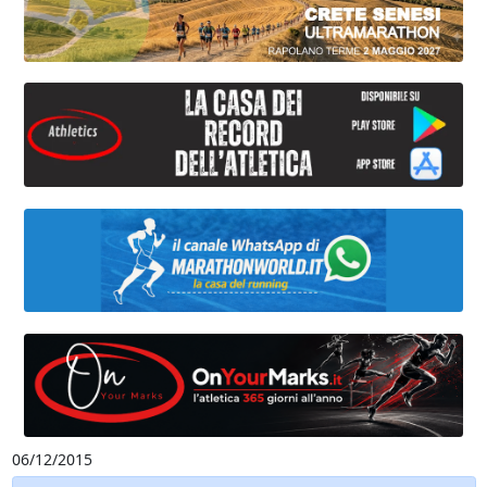
06/12/2015