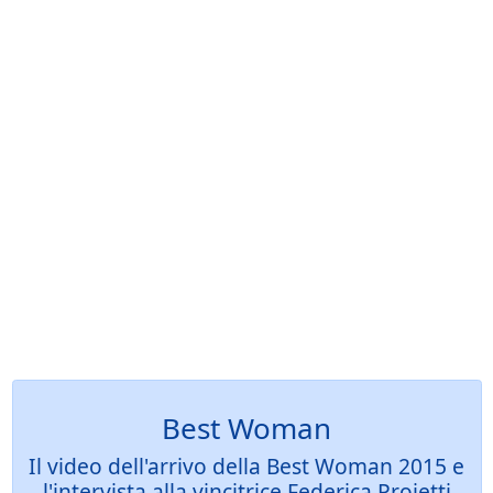
Best Woman
Il video dell'arrivo della Best Woman 2015 e
l'intervista alla vincitrice Federica Proietti