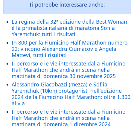
Ti potrebbe interessare anche:
La regina della 32ª edizione della Best Woman
è la primatista italiana di maratona Sofiia
Yaremchuk: tutti i risultati
In 800 per la Fiumicino Half Marathon numero
22: vincono Alexandru Ciumacov e Angela
Mattevi, tutti i risultati
Il percorso e le vie interessate dalla Fiumicino
Half Marathon che andrà in scena nella
mattinata di domenica 30 novembre 2025
Alessandro Giacobazzi (mezza) e Sofiia
Yaremchuk (10km) protagonisti nell'edizione
2024 della Fiumicino Half Marathon: oltre 1.300
al via
Il percorso e le vie interessate dalla Fiumicino
Half Marathon che andrà in scena nella
mattinata di domenica 1 dicembre 2024