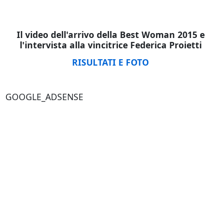
Il video dell'arrivo della Best Woman 2015 e
l'intervista alla vincitrice Federica Proietti
RISULTATI E FOTO
GOOGLE_ADSENSE