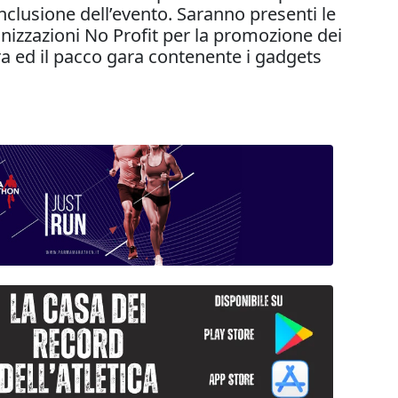
onclusione dell’evento. Saranno presenti le
nizzazioni No Profit per la promozione dei
gara ed il pacco gara contenente i gadgets