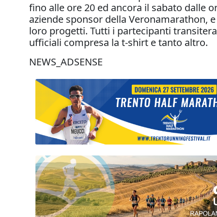
fino alle ore 20 ed ancora il sabato dalle o
aziende sponsor della Veronamarathon, e s
loro progetti. Tutti i partecipanti transite
ufficiali compresa la t-shirt e tanto altro.
NEWS_ADSENSE