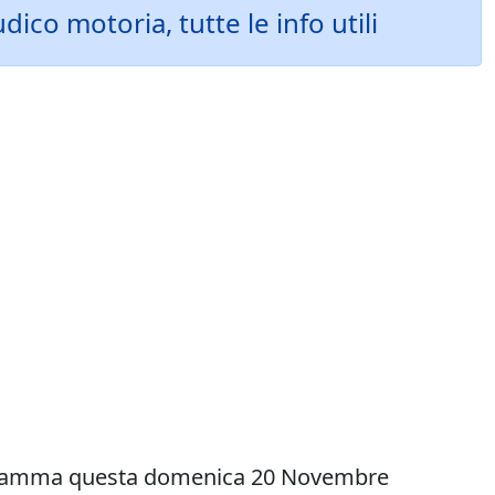
co motoria, tutte le info utili
 programma questa domenica 20 Novembre