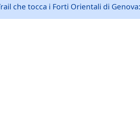
il che tocca i Forti Orientali di Genova: