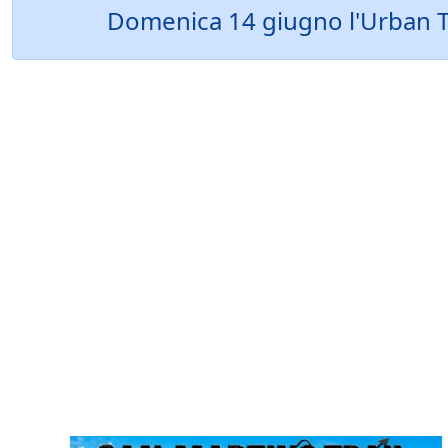
Domenica 14 giugno l'Urban Tra