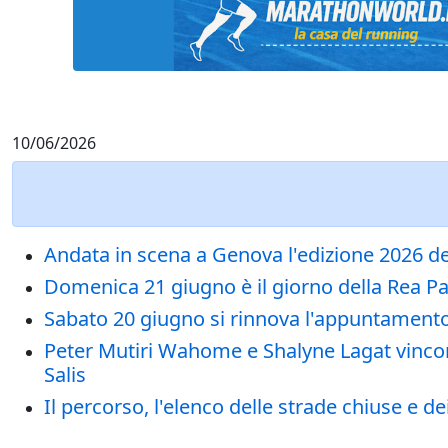
10/06/2026
Andata in scena a Genova l'edizione 2026 d
Domenica 21 giugno è il giorno della Rea Pa
Sabato 20 giugno si rinnova l'appuntamento 
Peter Mutiri Wahome e Shalyne Lagat vincon
Salis
Il percorso, l'elenco delle strade chiuse e