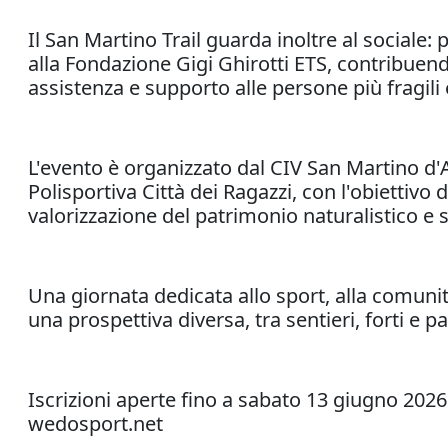
Il San Martino Trail guarda inoltre al sociale: 
alla Fondazione Gigi Ghirotti ETS, contribuend
assistenza e supporto alle persone più fragili e
L'evento è organizzato dal CIV San Martino d'A
Polisportiva Città dei Ragazzi, con l'obiettivo 
valorizzazione del patrimonio naturalistico e s
Una giornata dedicata allo sport, alla comunit
una prospettiva diversa, tra sentieri, forti e
Iscrizioni aperte fino a sabato 13 giugno 2026
wedosport.net