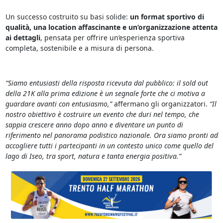
Un successo costruito su basi solide:
un format sportivo di
qualità, una location affascinante e un’organizzazione attenta
ai dettagli
, pensata per offrire un’esperienza sportiva
completa, sostenibile e a misura di persona.
“Siamo entusiasti della risposta ricevuta dal pubblico: il sold out
della 21K alla prima edizione è un segnale forte che ci motiva a
guardare avanti con entusiasmo,”
affermano gli organizzatori.
“Il
nostro obiettivo è costruire un evento che duri nel tempo, che
sappia crescere anno dopo anno e diventare un punto di
riferimento nel panorama podistico nazionale. Ora siamo pronti ad
accogliere tutti i partecipanti in un contesto unico come quello del
lago di Iseo, tra sport, natura e tanta energia positiva.”