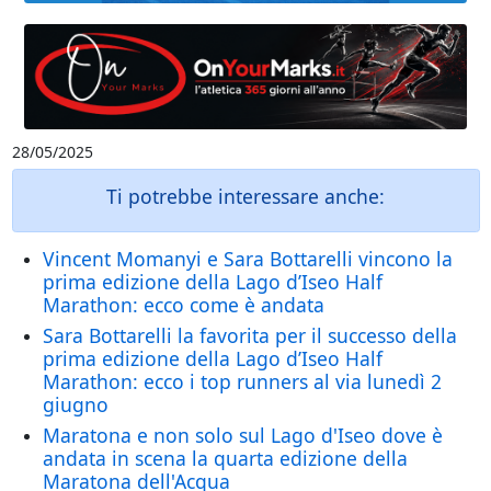
28/05/2025
Ti potrebbe interessare anche:
Vincent Momanyi e Sara Bottarelli vincono la
prima edizione della Lago d’Iseo Half
Marathon: ecco come è andata
Sara Bottarelli la favorita per il successo della
prima edizione della Lago d’Iseo Half
Marathon: ecco i top runners al via lunedì 2
giugno
Maratona e non solo sul Lago d'Iseo dove è
andata in scena la quarta edizione della
Maratona dell'Acqua