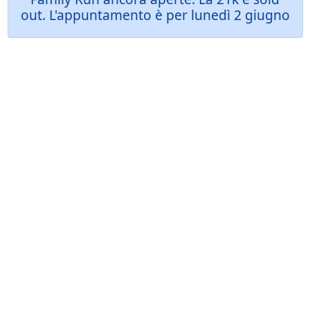
out. L'appuntamento è per lunedì 2 giugno