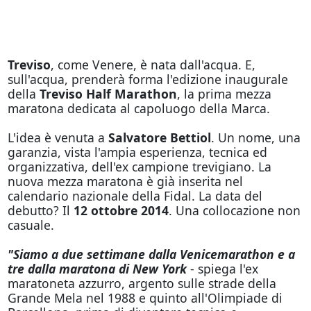
Treviso
, come Venere, è nata dall'acqua. E,
sull'acqua, prenderà forma l'edizione inaugurale
della
Treviso Half Marathon
, la prima mezza
maratona dedicata al capoluogo della Marca.
L'idea è venuta a
Salvatore Bettiol
. Un nome, una
garanzia, vista l'ampia esperienza, tecnica ed
organizzativa, dell'ex campione trevigiano. La
nuova mezza maratona è già inserita nel
calendario nazionale della Fidal. La data del
debutto? Il
12 ottobre 2014
. Una collocazione non
casuale.
"Siamo a due settimane dalla Venicemarathon e a
tre dalla maratona di New York
- spiega l'ex
maratoneta azzurro, argento sulle strade della
Grande Mela nel 1988 e quinto all'Olimpiade di