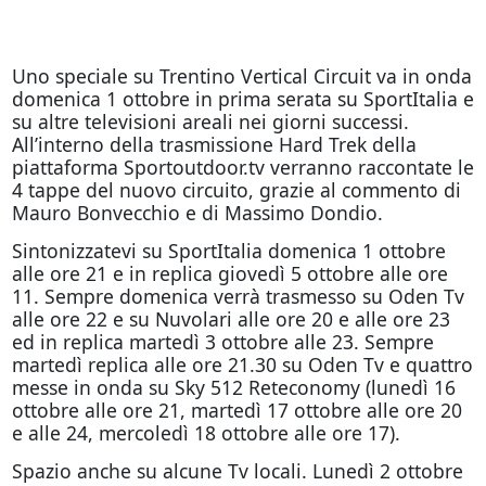
Uno speciale su Trentino Vertical Circuit va in onda
domenica 1 ottobre in prima serata su SportItalia e
su altre televisioni areali nei giorni successi.
All’interno della trasmissione Hard Trek della
piattaforma Sportoutdoor.tv verranno raccontate le
4 tappe del nuovo circuito, grazie al commento di
Mauro Bonvecchio e di Massimo Dondio.
Sintonizzatevi su SportItalia domenica 1 ottobre
alle ore 21 e in replica giovedì 5 ottobre alle ore
11. Sempre domenica verrà trasmesso su Oden Tv
alle ore 22 e su Nuvolari alle ore 20 e alle ore 23
ed in replica martedì 3 ottobre alle 23. Sempre
martedì replica alle ore 21.30 su Oden Tv e quattro
messe in onda su Sky 512 Reteconomy (lunedì 16
ottobre alle ore 21, martedì 17 ottobre alle ore 20
e alle 24, mercoledì 18 ottobre alle ore 17).
Spazio anche su alcune Tv locali. Lunedì 2 ottobre