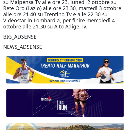
su Malpensa Tv alle ore 23, lunedì 2 ottobre su
Rete Oro (Lazio) alle ore 23.30, martedì 3 ottobre
alle ore 21.40 su Trentino Tv e alle 22.30 su
Videostar in Lombardia, per finire mercoledì 4
ottobre alle 21.30 su Alto Adige Tv.
BIG_ADSENSE
NEWS_ADSENSE