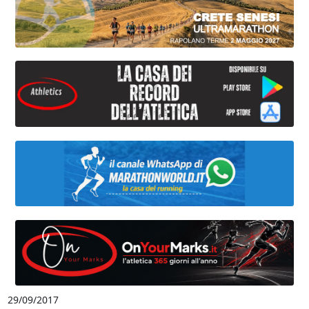
29/09/2017