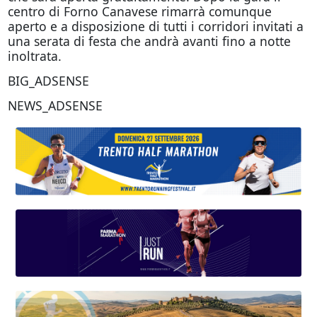
centro di Forno Canavese rimarrà comunque
aperto e a disposizione di tutti i corridori invitati a
una serata di festa che andrà avanti fino a notte
inoltrata.
BIG_ADSENSE
NEWS_ADSENSE