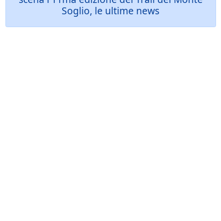
Soglio, le ultime news