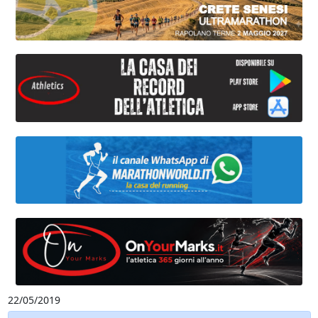
22/05/2019