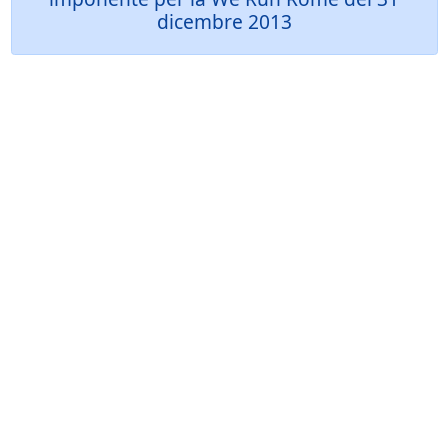
dicembre 2013