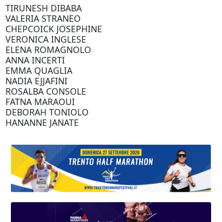
TIRUNESH DIBABA
VALERIA STRANEO
CHEPCOICK JOSEPHINE
VERONICA INGLESE
ELENA ROMAGNOLO
ANNA INCERTI
EMMA QUAGLIA
NADIA EJJAFINI
ROSALBA CONSOLE
FATNA MARAOUI
DEBORAH TONIOLO
HANANNE JANATE