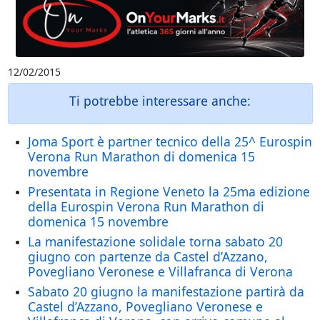
12/02/2015
Ti potrebbe interessare anche:
Joma Sport è partner tecnico della 25^ Eurospin
Verona Run Marathon di domenica 15
novembre
Presentata in Regione Veneto la 25ma edizione
della Eurospin Verona Run Marathon di
domenica 15 novembre
La manifestazione solidale torna sabato 20
giugno con partenze da Castel d’Azzano,
Povegliano Veronese e Villafranca di Verona
Sabato 20 giugno la manifestazione partirà da
Castel d’Azzano, Povegliano Veronese e