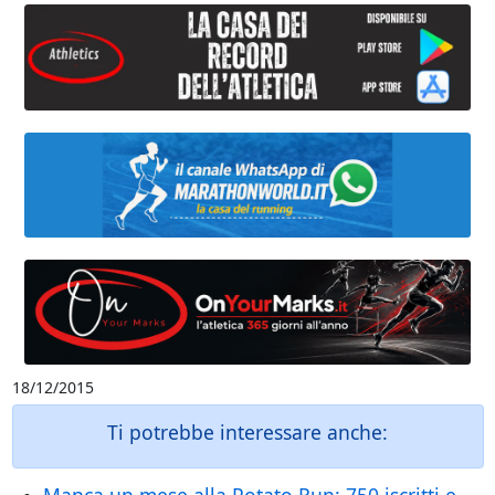
18/12/2015
Ti potrebbe interessare anche: