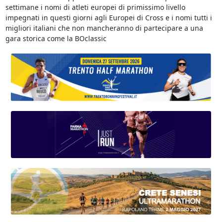
settimane i nomi di atleti europei di primissimo livello
impegnati in questi giorni agli Europei di Cross e i nomi tutti i
migliori italiani che non mancheranno di partecipare a una
gara storica come la BOclassic