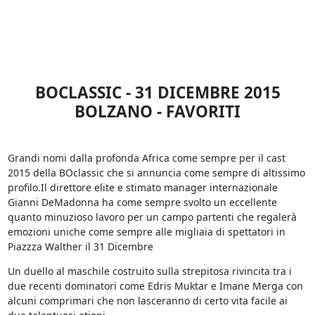
BOCLASSIC - 31 DICEMBRE 2015
BOLZANO - FAVORITI
Grandi nomi dalla profonda Africa come sempre per il cast
2015 della BOclassic che si annuncia come sempre di altissimo
profilo.Il direttore elite e stimato manager internazionale
Gianni DeMadonna ha come sempre svolto un eccellente
quanto minuzioso lavoro per un campo partenti che regalerà
emozioni uniche come sempre alle migliaia di spettatori in
Piazzza Walther il 31 Dicembre
Un duello al maschile costruito sulla strepitosa rivincita tra i
due recenti dominatori come Edris Muktar e Imane Merga con
alcuni comprimari che non lasceranno di certo vita facile ai