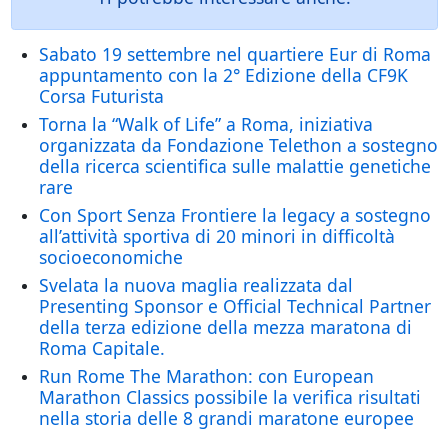
Sabato 19 settembre nel quartiere Eur di Roma
appuntamento con la 2° Edizione della CF9K
Corsa Futurista
Torna la “Walk of Life” a Roma, iniziativa
organizzata da Fondazione Telethon a sostegno
della ricerca scientifica sulle malattie genetiche
rare
Con Sport Senza Frontiere la legacy a sostegno
all’attività sportiva di 20 minori in difficoltà
socioeconomiche
Svelata la nuova maglia realizzata dal
Presenting Sponsor e Official Technical Partner
della terza edizione della mezza maratona di
Roma Capitale.
Run Rome The Marathon: con European
Marathon Classics possibile la verifica risultati
nella storia delle 8 grandi maratone europee