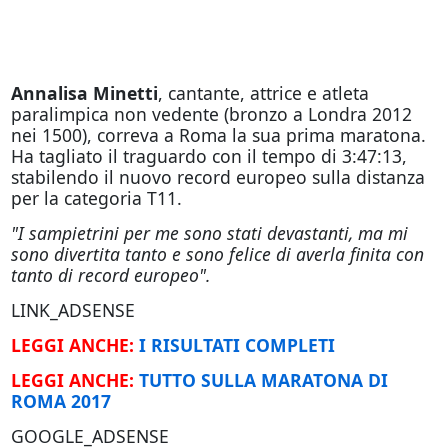
Annalisa Minetti
, cantante, attrice e atleta
paralimpica non vedente (bronzo a Londra 2012
nei 1500), correva a Roma la sua prima maratona.
Ha tagliato il traguardo con il tempo di 3:47:13,
stabilendo il nuovo record europeo sulla distanza
per la categoria T11.
"I sampietrini per me sono stati devastanti, ma mi
sono divertita tanto e sono felice di averla finita con
tanto di record europeo".
LINK_ADSENSE
LEGGI ANCHE:
I RISULTATI COMPLETI
LEGGI ANCHE:
TUTTO SULLA MARATONA DI
ROMA 2017
GOOGLE_ADSENSE