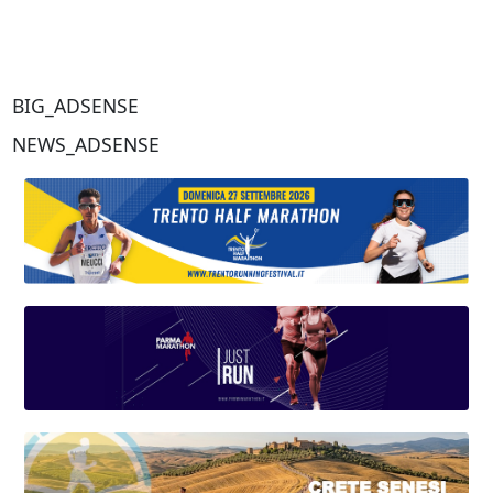
BIG_ADSENSE
NEWS_ADSENSE