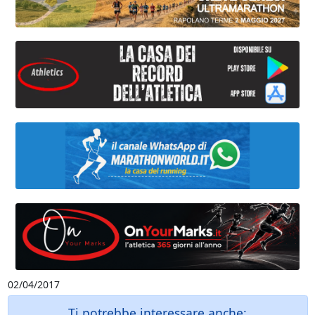
02/04/2017
Ti potrebbe interessare anche: