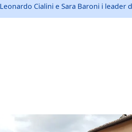
eonardo Cialini e Sara Baroni i leader de