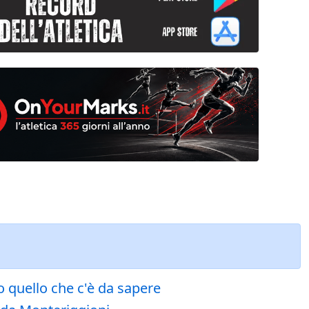
o quello che c'è da sapere