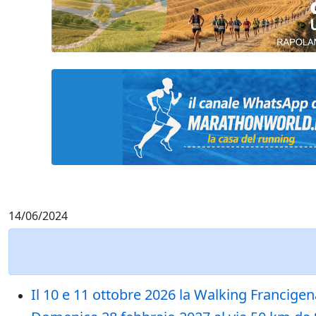
14/06/2024
Il 10 e 11 ottobre 2026 la Walking Francigen