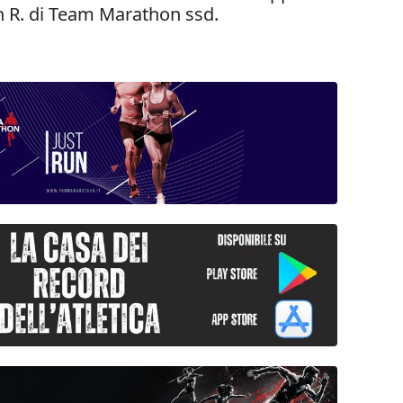
on R. di Team Marathon ssd.