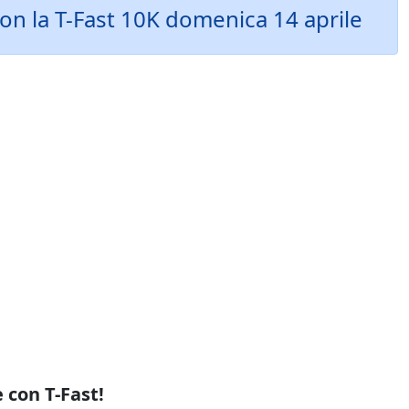
on la T-Fast 10K domenica 14 aprile
 con T-Fast!