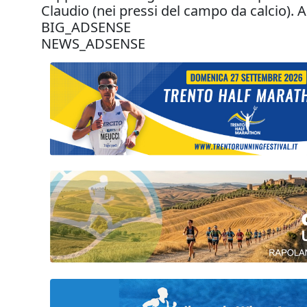
Claudio (nei pressi del campo da calcio). 
BIG_ADSENSE
NEWS_ADSENSE