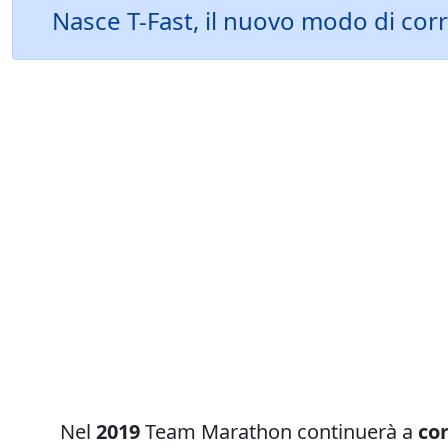
Nasce T-Fast, il nuovo modo di cor
Nel
2019
Team Marathon continuerà a
cor