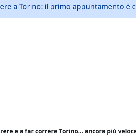
rere a Torino: il primo appuntamento è c
rere e a far correre Torino… ancora più veloce