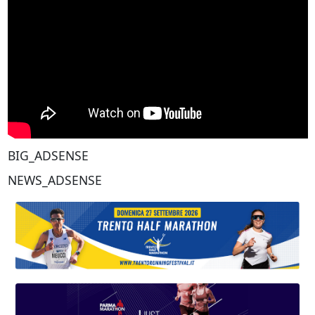
BIG_ADSENSE
NEWS_ADSENSE