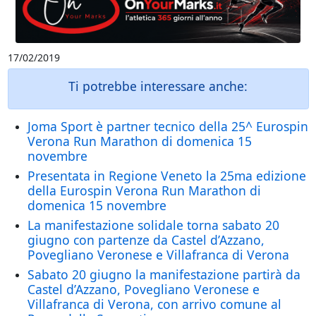
17/02/2019
Ti potrebbe interessare anche:
Joma Sport è partner tecnico della 25^ Eurospin
Verona Run Marathon di domenica 15
novembre
Presentata in Regione Veneto la 25ma edizione
della Eurospin Verona Run Marathon di
domenica 15 novembre
La manifestazione solidale torna sabato 20
giugno con partenze da Castel d’Azzano,
Povegliano Veronese e Villafranca di Verona
Sabato 20 giugno la manifestazione partirà da
Castel d’Azzano, Povegliano Veronese e
Villafranca di Verona, con arrivo comune al