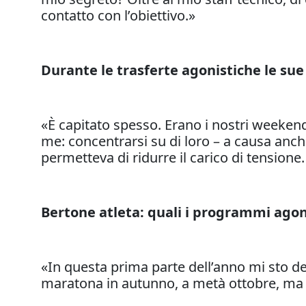
contatto con l’obiettivo.»
Durante le trasferte agonistiche le sue
«È capitato spesso. Erano i nostri weeken
me: concentrarsi su di loro – a causa anch
permetteva di ridurre il carico di tensione
Bertone atleta: quali i programmi agon
«In questa prima parte dell’anno mi sto d
maratona in autunno, a metà ottobre, ma 