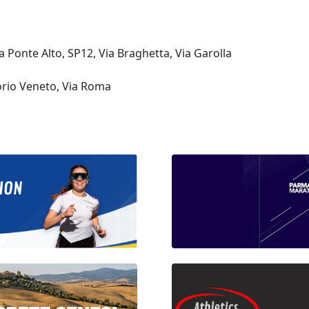
 Ponte Alto, SP12, Via Braghetta, Via Garolla
orio Veneto, Via Roma