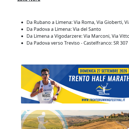
Da Rubano a Limena: Via Roma, Via Gioberti, Via
Da Padova a Limena: Via del Santo
Da Limena a Vigodarzere: Via Marconi, Via Vitt
Da Padova verso Treviso - Castelfranco: SR 307