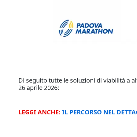
Di seguito tutte le soluzioni di viabilità a 
26 aprile 2026:
LEGGI ANCHE:
IL PERCORSO NEL DETTA