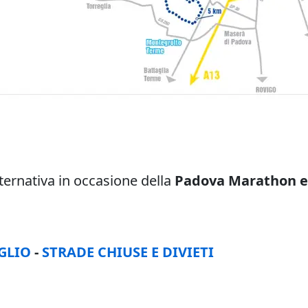
alternativa in occasione della
Padova Marathon e
GLIO
-
STRADE CHIUSE E DIVIETI