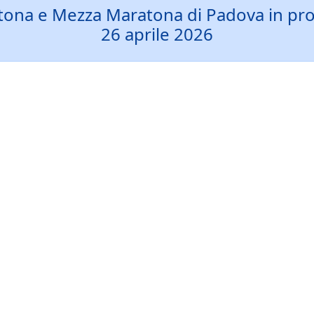
aratona e Mezza Maratona di Padova in p
26 aprile 2026