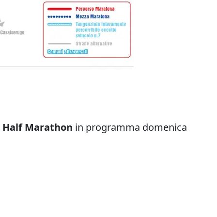
 Half Marathon
in programma domenica