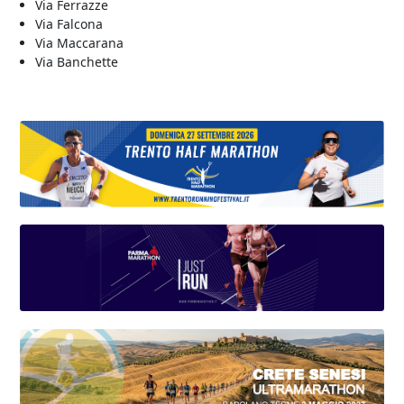
Via Ferrazze
Via Falcona
Via Maccarana
Via Banchette