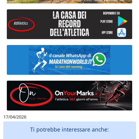
17/04/2026
Ti potrebbe interessare anche: