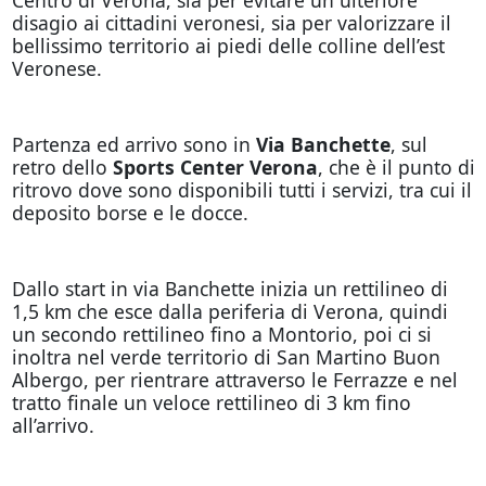
disagio ai cittadini veronesi, sia per valorizzare il
bellissimo territorio ai piedi delle colline dell’est
Veronese.
Partenza ed arrivo sono in
Via Banchette
, sul
retro dello
Sports Center Verona
, che è il punto di
ritrovo dove sono disponibili tutti i servizi, tra cui il
deposito borse e le docce.
Dallo start in via Banchette inizia un rettilineo di
1,5 km che esce dalla periferia di Verona, quindi
un secondo rettilineo fino a Montorio, poi ci si
inoltra nel verde territorio di San Martino Buon
Albergo, per rientrare attraverso le Ferrazze e nel
tratto finale un veloce rettilineo di 3 km fino
all’arrivo.