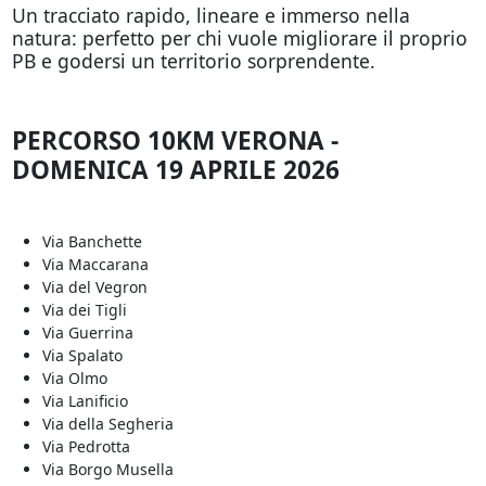
Un tracciato rapido, lineare e immerso nella
natura: perfetto per chi vuole migliorare il proprio
PB e godersi un territorio sorprendente.
PERCORSO 10KM VERONA -
DOMENICA 19 APRILE 2026
Via Banchette
Via Maccarana
Via del Vegron
Via dei Tigli
Via Guerrina
Via Spalato
Via Olmo
Via Lanificio
Via della Segheria
Via Pedrotta
Via Borgo Musella