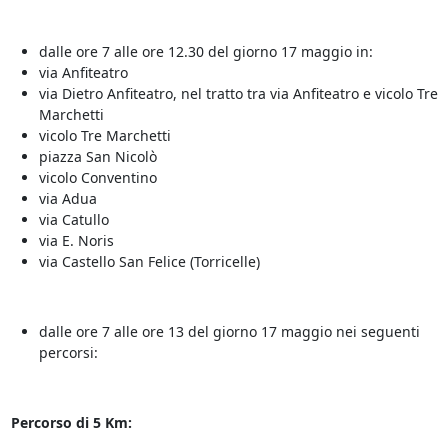
dalle ore 7 alle ore 12.30 del giorno 17 maggio in:
via Anfiteatro
via Dietro Anfiteatro, nel tratto tra via Anfiteatro e vicolo Tre
Marchetti
vicolo Tre Marchetti
piazza San Nicolò
vicolo Conventino
via Adua
via Catullo
via E. Noris
via Castello San Felice (Torricelle)
dalle ore 7 alle ore 13 del giorno 17 maggio nei seguenti
percorsi:
Percorso di 5 Km: