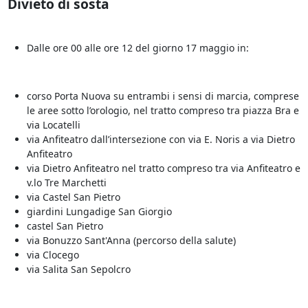
Divieto di sosta
Dalle ore 00 alle ore 12 del giorno 17 maggio in:
corso Porta Nuova su entrambi i sensi di marcia, comprese
le aree sotto l’orologio, nel tratto compreso tra piazza Bra e
via Locatelli
via Anfiteatro dall’intersezione con via E. Noris a via Dietro
Anfiteatro
via Dietro Anfiteatro nel tratto compreso tra via Anfiteatro e
v.lo Tre Marchetti
via Castel San Pietro
giardini Lungadige San Giorgio
castel San Pietro
via Bonuzzo Sant'Anna (percorso della salute)
via Clocego
via Salita San Sepolcro