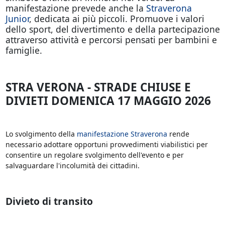
manifestazione prevede anche la
Straverona
Junior
, dedicata ai più piccoli. Promuove i valori
dello sport, del divertimento e della partecipazione
attraverso attività e percorsi pensati per bambini e
famiglie.
STRA VERONA - STRADE CHIUSE E
DIVIETI DOMENICA 17 MAGGIO 2026
Lo svolgimento della
manifestazione Straverona
rende
necessario adottare opportuni provvedimenti viabilistici per
consentire un regolare svolgimento dell'evento e per
salvaguardare l'incolumità dei cittadini.
Divieto di transito