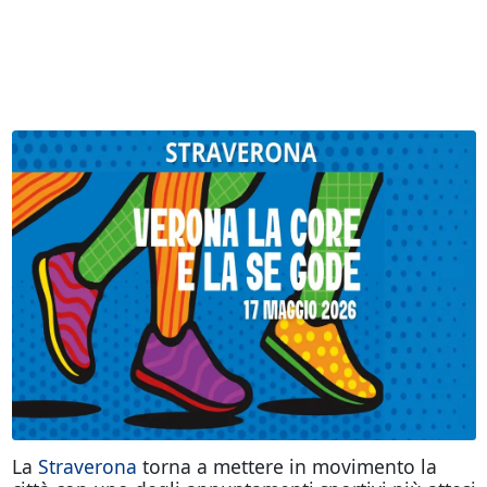
La
Straverona
torna a mettere in movimento la