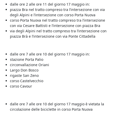
dalle ore 2 alle ore 11 del giorno 17 maggio in:
piazza Bra nel tratto compreso tra l’intersezione con via
degli Alpini e l’intersezione con corso Porta Nuova
corso Porta Nuova nel tratto compreso tra l’intersezione
con via Cesare Battisti e l’intersezione con piazza Bra
via degli Alpini nel tratto compreso tra l’intersezione con
piazza Brà e l’intersezione con via Ponte Cittadella
dalle ore 7 alle ore 10 del giorno 17 maggio in:
stazione Porta Palio
circonvallazione Oriani
Largo Don Bosco
rigaste San Zeno
corso Castelvecchio
corso Cavour
dalle ore 7 alle ore 10 del giorno 17 maggio è vietata la
circolazione delle biciclette in corso Porta Nuova