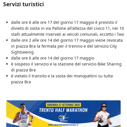
Servizi turistici
dalle ore 6 alle ore 17 del giorno 17 maggio è previsto il
divieto di sosta in via Pallone all'altezza del civico 11, nei 10
stalli attualmente riservati ai veicoli comunali, eccetto i Taxi
dalle ore 2 alle ore 14 del giorno 17 maggio viene revocata
in piazza Bra la fermata per il trenino e del servizio City
Sightseeing
dalle ore 6 alle ore 14 del giorno 17 maggio
è sospeso il servizio e la stazione del servizio Bike Sharing
di piazza Bra
è vietato il transito e la sosta dei monopattini su tutta
piazza Bra