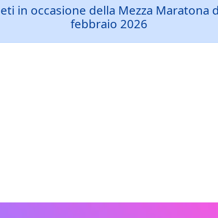
ivieti in occasione della Mezza Marato
febbraio 2026