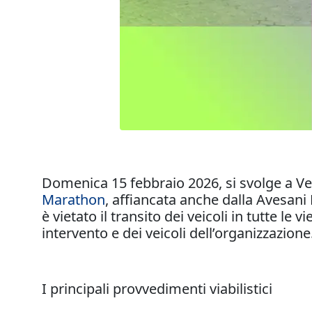
Domenica 15 febbraio 2026, si svolge a Ve
Marathon
, affiancata anche dalla Avesani 
è vietato il transito dei veicoli in tutte l
intervento e dei veicoli dell’organizzazion
I principali provvedimenti viabilistici