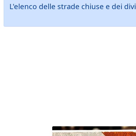
L'elenco delle strade chiuse e dei d