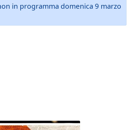
arathon in programma domenica 9 marzo