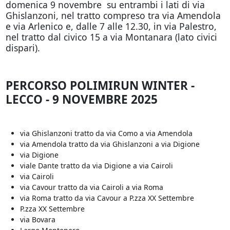
domenica 9 novembre su entrambi i lati di via
Ghislanzoni, nel tratto compreso tra via Amendola
e via Arlenico e, dalle 7 alle 12.30, in via Palestro,
nel tratto dal civico 15 a via Montanara (lato civici
dispari).
PERCORSO POLIMIRUN WINTER -
LECCO - 9 NOVEMBRE 2025
via Ghislanzoni tratto da via Como a via Amendola
via Amendola tratto da via Ghislanzoni a via Digione
via Digione
viale Dante tratto da via Digione a via Cairoli
via Cairoli
via Cavour tratto da via Cairoli a via Roma
via Roma tratto da via Cavour a P.zza XX Settembre
P.zza XX Settembre
via Bovara