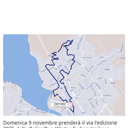
Domenica 9 novembre prenderà il via l'edizione