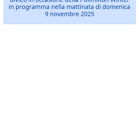
in programma nella mattinata di domenica
9 novembre 2025