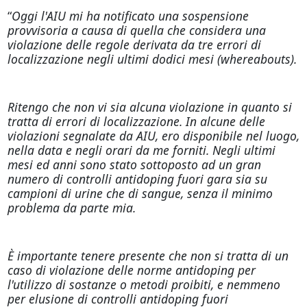
“
Oggi l'AIU mi ha notificato una sospensione
provvisoria a causa di quella che considera una
violazione delle regole derivata da tre errori di
localizzazione negli ultimi dodici mesi (whereabouts).
Ritengo che non vi sia alcuna violazione in quanto si
tratta di errori di localizzazione. In alcune delle
violazioni segnalate da AIU, ero disponibile nel luogo,
nella data e negli orari da me forniti. Negli ultimi
mesi ed anni sono stato sottoposto ad un gran
numero di controlli antidoping fuori gara sia su
campioni di urine che di sangue, senza il minimo
problema da parte mia.
È importante tenere presente che non si tratta di un
caso di violazione delle norme antidoping per
l'utilizzo di sostanze o metodi proibiti, e nemmeno
per elusione di controlli antidoping fuori