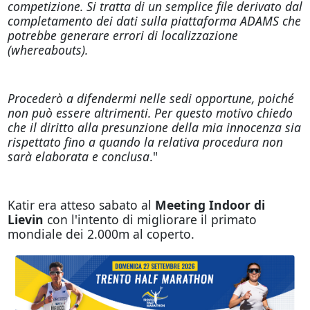
competizione. Si tratta di un semplice file derivato dal
completamento dei dati sulla piattaforma ADAMS che
potrebbe generare errori di localizzazione
(whereabouts).
Procederò a difendermi nelle sedi opportune, poiché
non può essere altrimenti. Per questo motivo chiedo
che il diritto alla presunzione della mia innocenza sia
rispettato fino a quando la relativa procedura non
sarà elaborata e conclusa
."
Katir era atteso sabato al
Meeting Indoor di
Lievin
con l'intento di migliorare il primato
mondiale dei 2.000m al coperto.