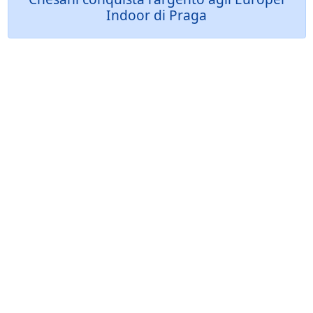
Indoor di Praga