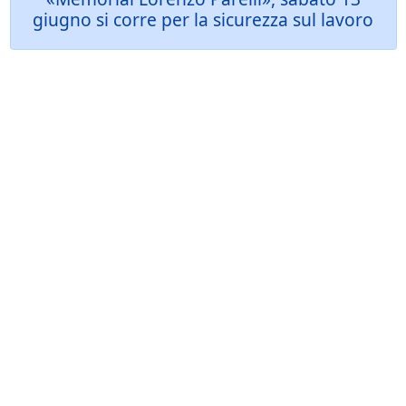
giugno si corre per la sicurezza sul lavoro