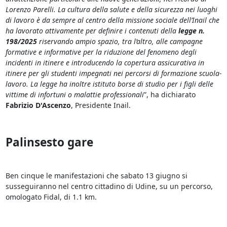
Lorenzo Parelli. La cultura della salute e della sicurezza nei luoghi
di lavoro è da sempre al centro della missione sociale dell’Inail che
ha lavorato attivamente per definire i contenuti della
legge n.
198/2025
riservando ampio spazio, tra l’altro, alle campagne
formative e informative per la riduzione del fenomeno degli
incidenti in itinere e introducendo la copertura assicurativa in
itinere per gli studenti impegnati nei percorsi di formazione scuola-
lavoro. La legge ha inoltre istituto borse di studio per i figli delle
vittime di infortuni o malattie professionali
”, ha dichiarato
Fabrizio D'Ascenzo
, Presidente Inail.
Palinsesto gare
Ben cinque le manifestazioni che sabato 13 giugno si
susseguiranno nel centro cittadino di Udine, su un percorso,
omologato Fidal, di 1.1 km.