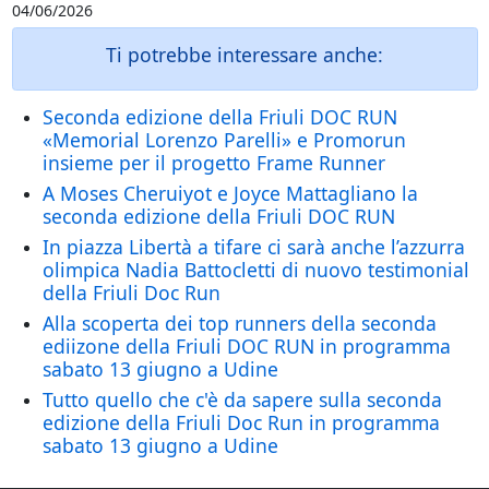
04/06/2026
Ti potrebbe interessare anche:
Seconda edizione della Friuli DOC RUN
«Memorial Lorenzo Parelli» e Promorun
insieme per il progetto Frame Runner
A Moses Cheruiyot e Joyce Mattagliano la
seconda edizione della Friuli DOC RUN
In piazza Libertà a tifare ci sarà anche l’azzurra
olimpica Nadia Battocletti di nuovo testimonial
della Friuli Doc Run
Alla scoperta dei top runners della seconda
ediizone della Friuli DOC RUN in programma
sabato 13 giugno a Udine
Tutto quello che c'è da sapere sulla seconda
edizione della Friuli Doc Run in programma
sabato 13 giugno a Udine