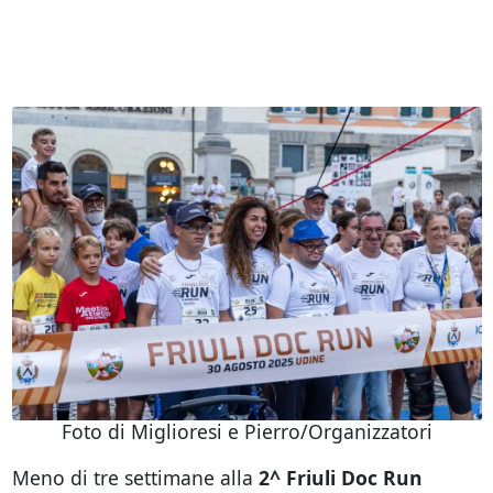
Foto di Miglioresi e Pierro/Organizzatori
Meno di tre settimane alla
2^ Friuli Doc Run