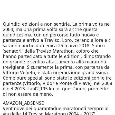
Quindici edizioni e non sentirle. La prima volta nel
2004, ma una prima volta sarà anche questa
quindicesima, con un percorso tutto nuovo e
partenza e arrivo a Treviso. Loro, c’erano allora e ci
saranno anche domenica 25 marzo 2018. Sono i
“senatori” della Treviso Marathon, coloro che
hanno partecipato a tutte le edizioni, dimostrando
un grande e sentito attaccamento alla maratona
trevigiana. Sicuramente la prima, con partenza da
Vittorio Veneto, è stata un’emozione grandissima.
Come pure speciali sono state le edizioni con le tre
partenze (Vittorio, Vidor e Ponte di Piave), nel 2008
e nel 2013. La 42,195 km di quest’anno, promette
di non essere da meno.
AMAZON_ADSENSE
Ventinove dei quarantadue maratoneti sempre al
via delle 14 Treviso Marathon (2004 – 2017)