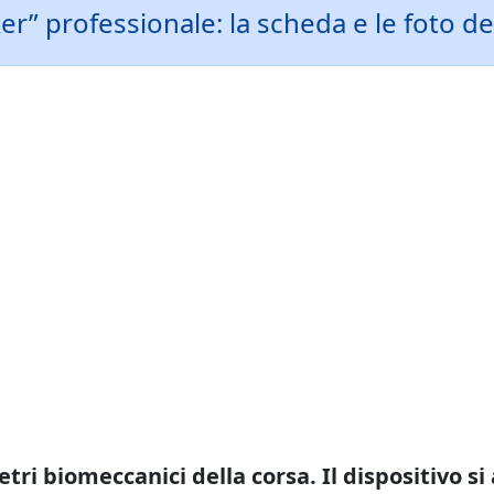
” professionale: la scheda e le foto de
tri biomeccanici della corsa. Il dispositivo s