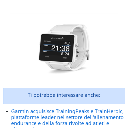
Ti potrebbe interessare anche:
Garmin acquisisce TrainingPeaks e TrainHeroic,
piattaforme leader nel settore dell'allenamento
endurance e della forza rivolte ad atleti e