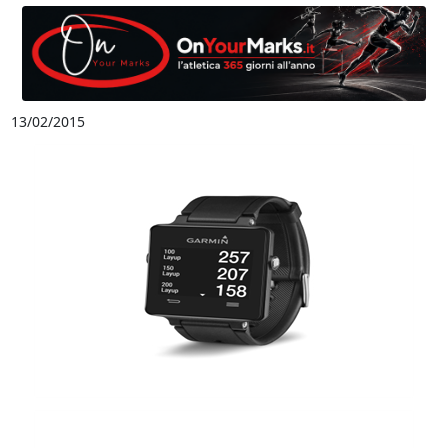
13/02/2015