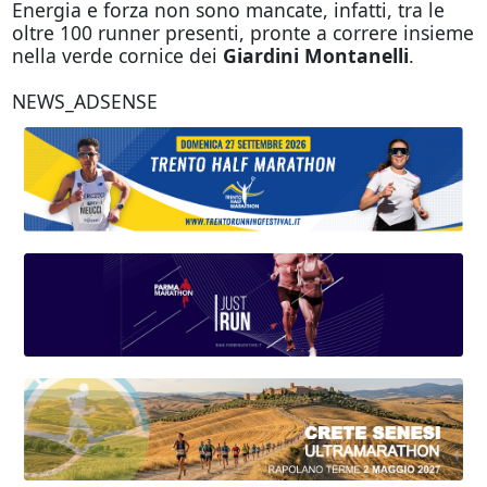
Energia e forza non sono mancate, infatti, tra le
oltre 100 runner presenti, pronte a correre insieme
nella verde cornice dei
Giardini Montanelli
.
NEWS_ADSENSE