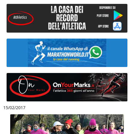
15/02/2017