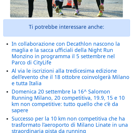
Ti potrebbe interessare anche:
In collaborazione con Decathlon nascono la
maglia e la sacca ufficiali della Night Run
Monzino in programma il 5 settembre nel
Parco di CityLife
Al via le iscrizioni alla tredicesima edizione
dell’evento che il 18 ottobre coinvolgerà Milano
e tutta Italia
Domenica 20 settembre la 16^ Salomon
Running Milano, 20 competitiva, 19.9, 15 e 10
km non competitive: tutto quello che c'è da
sapere
Successo per la 10 km non competitiva che ha
trasformato l’aeroporto di Milano Linate in una
straordinaria pista da running