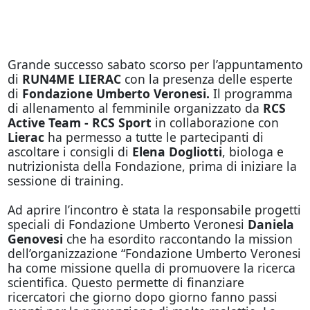
Grande successo sabato scorso per l’appuntamento
di
RUN4ME LIERAC
con la presenza delle esperte
di
Fondazione Umberto Veronesi.
Il programma
di allenamento al femminile organizzato da
RCS
Active Team - RCS Sport
in collaborazione con
Lierac
ha permesso a tutte le partecipanti di
ascoltare i consigli di
Elena Dogliotti
, biologa e
nutrizionista della Fondazione, prima di iniziare la
sessione di training.
Ad aprire l’incontro è stata la responsabile progetti
speciali di Fondazione Umberto Veronesi
Daniela
Genovesi
che ha esordito raccontando la mission
dell’organizzazione “Fondazione Umberto Veronesi
ha come missione quella di promuovere la ricerca
scientifica. Questo permette di finanziare
ricercatori che giorno dopo giorno fanno passi