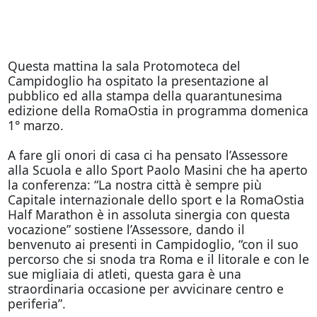
Questa mattina la sala Protomoteca del
Campidoglio ha ospitato la presentazione al
pubblico ed alla stampa della quarantunesima
edizione della RomaOstia in programma domenica
1° marzo.
A fare gli onori di casa ci ha pensato l’Assessore
alla Scuola e allo Sport Paolo Masini che ha aperto
la conferenza: “La nostra città è sempre più
Capitale internazionale dello sport e la RomaOstia
Half Marathon è in assoluta sinergia con questa
vocazione” sostiene l’Assessore, dando il
benvenuto ai presenti in Campidoglio, “con il suo
percorso che si snoda tra Roma e il litorale e con le
sue migliaia di atleti, questa gara è una
straordinaria occasione per avvicinare centro e
periferia”.