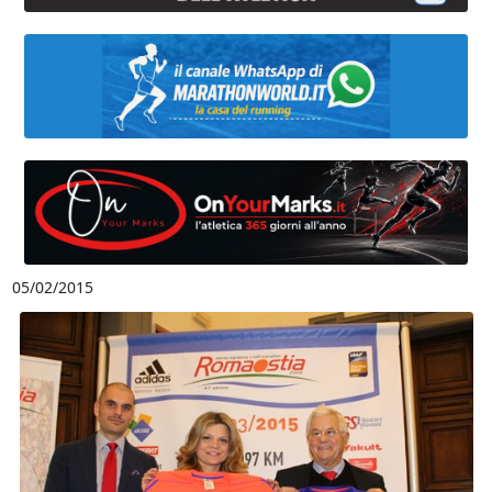
05/02/2015