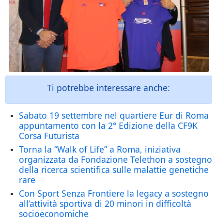
Ti potrebbe interessare anche:
Sabato 19 settembre nel quartiere Eur di Roma
appuntamento con la 2° Edizione della CF9K
Corsa Futurista
Torna la “Walk of Life” a Roma, iniziativa
organizzata da Fondazione Telethon a sostegno
della ricerca scientifica sulle malattie genetiche
rare
Con Sport Senza Frontiere la legacy a sostegno
all’attività sportiva di 20 minori in difficoltà
socioeconomiche