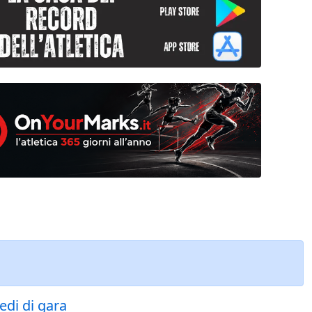
sedi di gara