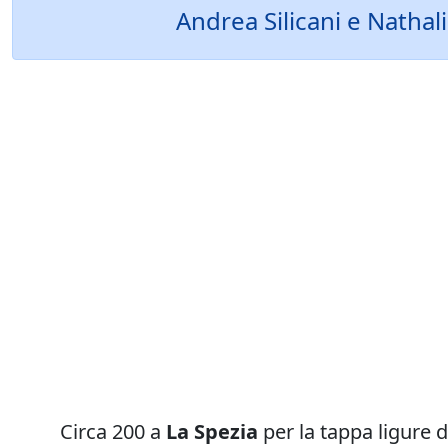
Andrea Silicani e Nathali
Circa 200 a
La Spezia
per la tappa ligure 