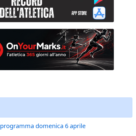
a in programma domenica 6 aprile