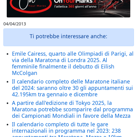
04/04/2013
Ti potrebbe interessare anche:
Emile Cairess, quarto alle Olimpiadi di Parigi, al
via della Maratona di Londra 2025. Al
femminile finalmente il debutto di Eilish
McColgan
Il calendario completo delle Maratone italiane
del 2024: saranno oltre 30 gli appuntamenti sui
42.195km tra gennaio e dicembre
A partire dall'edizione di Tokyo 2025, la
Maratona potrebbe scomparire dal programma
dei Campionati Mondiali in favore della Mezza
Il calendario completo di tutte le gare
internazionali in programma nel 2023: 238