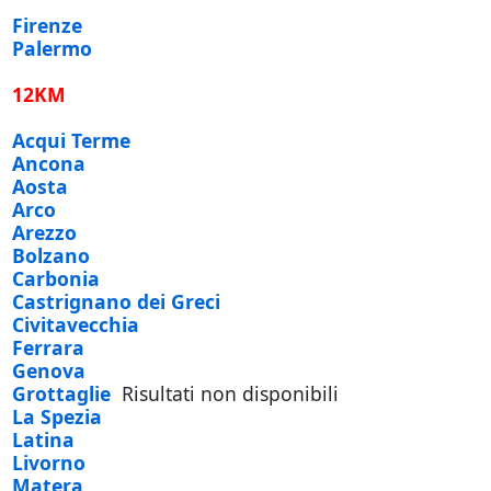
Firenze
Palermo
12KM
Acqui Terme
Ancona
Aosta
Arco
Arezzo
Bolzano
Carbonia
Castrignano dei Greci
Civitavecchia
Ferrara
Genova
Grottaglie
Risultati non disponibili
La Spezia
Latina
Livorno
Matera