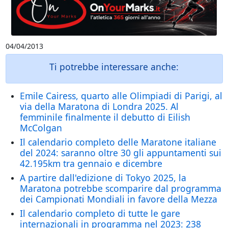
04/04/2013
Ti potrebbe interessare anche:
Emile Cairess, quarto alle Olimpiadi di Parigi, al
via della Maratona di Londra 2025. Al
femminile finalmente il debutto di Eilish
McColgan
Il calendario completo delle Maratone italiane
del 2024: saranno oltre 30 gli appuntamenti sui
42.195km tra gennaio e dicembre
A partire dall'edizione di Tokyo 2025, la
Maratona potrebbe scomparire dal programma
dei Campionati Mondiali in favore della Mezza
Il calendario completo di tutte le gare
internazionali in programma nel 2023: 238