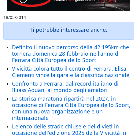
18/05/2014
Ti potrebbe interessare anche:
Definito il nuovo percorso della 42.195km che
tornerà domenica 28 febbraio nell'anno di
Ferrara Città Europea dello Sport
Vivicittà colora tutto il centro di Ferrara, Elisa
Clementi vince la gara e la classifica nazionale
Confronto a Ferrara: dal record italiano di
Illiass Aouani al mondo degli amatori
La storica maratona ripartirà nel 2027, in
occasione di Ferrara Città Europea dello Sport,
con una nuova organizzazione e un
internazionale
L'elenco delle strade chiuse e dei divieti in
occasione dell'edizione 2025 della Vivicittà in