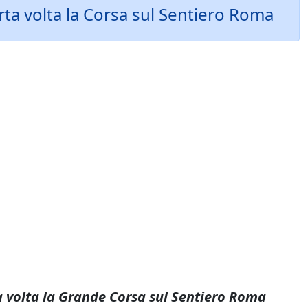
uarta volta la Corsa sul Sentiero Roma
ta volta la Grande Corsa sul Sentiero Roma