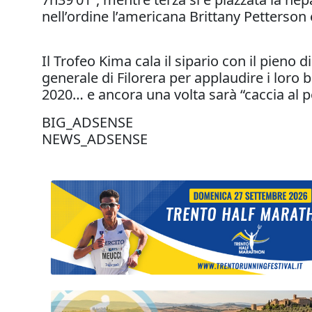
nell’ordine l’americana Brittany Petterson 
Il Trofeo Kima cala il sipario con il pieno 
generale di Filorera per applaudire i loro
2020… e ancora una volta sarà “caccia al p
BIG_ADSENSE
NEWS_ADSENSE