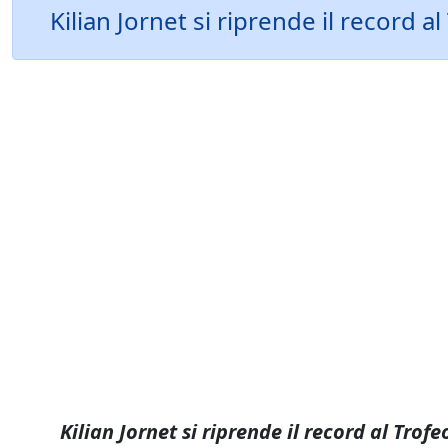
Kilian Jornet si riprende il record a
Kilian Jornet si riprende il record al Tr