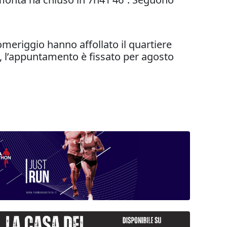
pomeriggio hanno affollato il quartiere
a, l’appuntamento è fissato per agosto