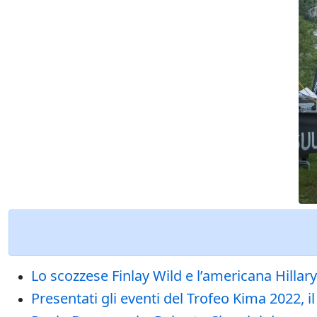
Lo scozzese Finlay Wild e l’americana Hillar
Presentati gli eventi del Trofeo Kima 2022,