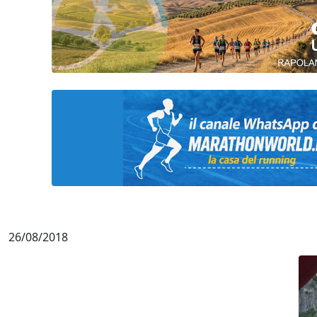
26/08/2018