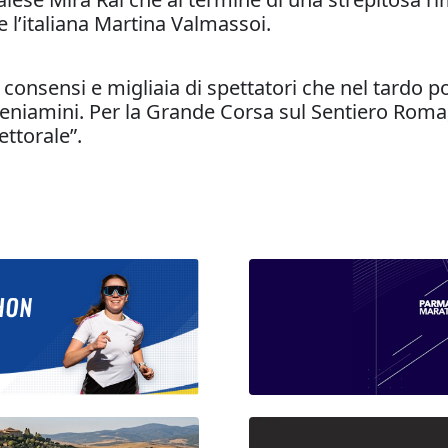
e l’italiana Martina Valmassoi.
di consensi e migliaia di spettatori che nel tardo 
 beniamini. Per la Grande Corsa sul Sentiero Rom
ettorale”.