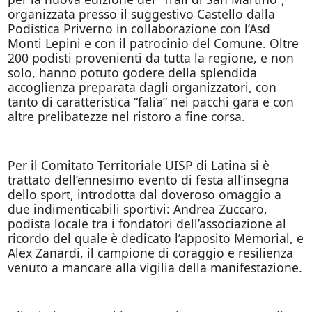
organizzata presso il suggestivo Castello dalla
Podistica Priverno in collaborazione con l’Asd
Monti Lepini e con il patrocinio del Comune. Oltre
200 podisti provenienti da tutta la regione, e non
solo, hanno potuto godere della splendida
accoglienza preparata dagli organizzatori, con
tanto di caratteristica “falia” nei pacchi gara e con
altre prelibatezze nel ristoro a fine corsa.
Per il Comitato Territoriale UISP di Latina si è
trattato dell’ennesimo evento di festa all’insegna
dello sport, introdotta dal doveroso omaggio a
due indimenticabili sportivi: Andrea Zuccaro,
podista locale tra i fondatori dell’associazione al
ricordo del quale è dedicato l’apposito Memorial, e
Alex Zanardi, il campione di coraggio e resilienza
venuto a mancare alla vigilia della manifestazione.