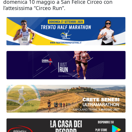
domenica 10 maggio a San Felice Circeo con
l’attesissima “Circeo Run”.