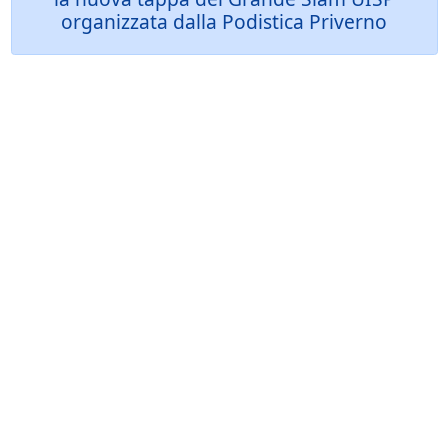
organizzata dalla Podistica Priverno