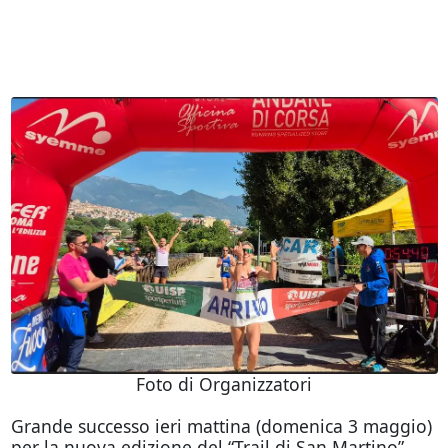
Foto di Organizzatori
Grande successo ieri mattina (domenica 3 maggio)
per la nuova edizione del “Trail di San Martino”,