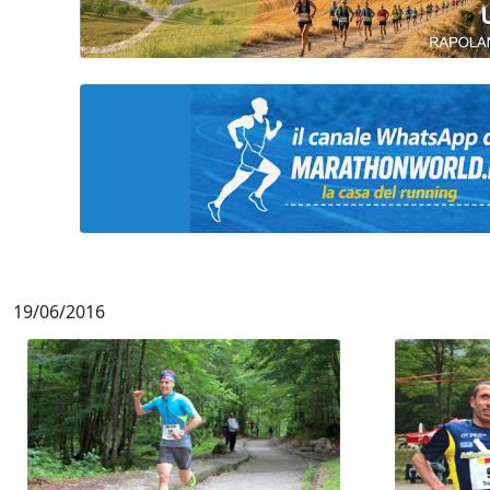
19/06/2016