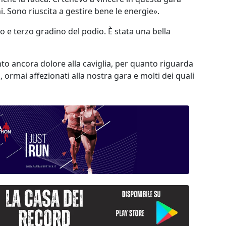
. Sono riuscita a gestire bene le energie».
 e terzo gradino del podio. È stata una bella
to ancora dolore alla caviglia, per quanto riguarda
 ormai affezionati alla nostra gara e molti dei quali