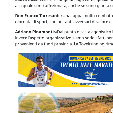
alla quale sono affezionata, anche se sono giunta un
Don Franco Torresani:
«Una tappa molto combattuta,
giornata di sport, con un tanti avversari di valore e
Adriano Pinamonti:
«Dal punto di vista agonistico
invece l’aspetto organizzativo siamo soddisfatti per 
provenienti da fuori provincia. La Tovelrunning rim