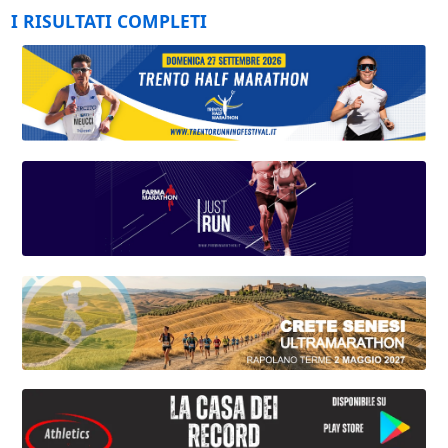
I RISULTATI COMPLETI