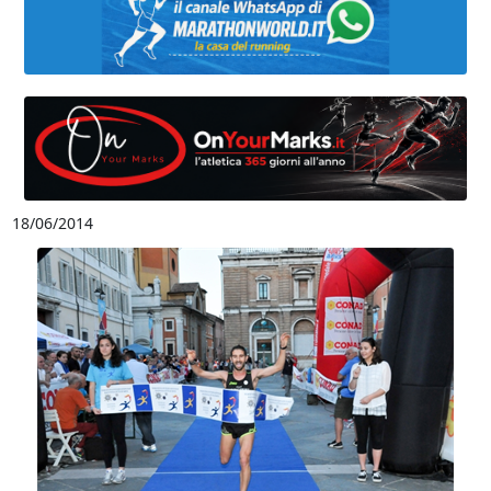
18/06/2014