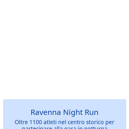
Ravenna Night Run
Oltre 1100 atleti nel centro storico per
partecipare alla gara in notturna