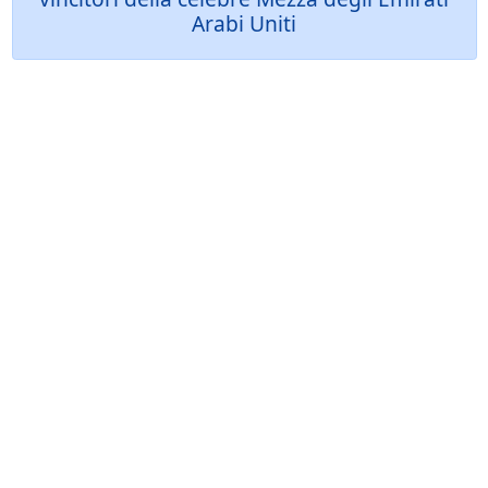
Arabi Uniti